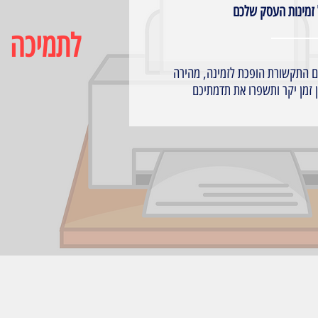
ל זמינות העסק שלכם
לתמיכה
ם התקשורת הופכת לזמינה, מהירה
 זמן יקר ותשפרו את תדמתיכם