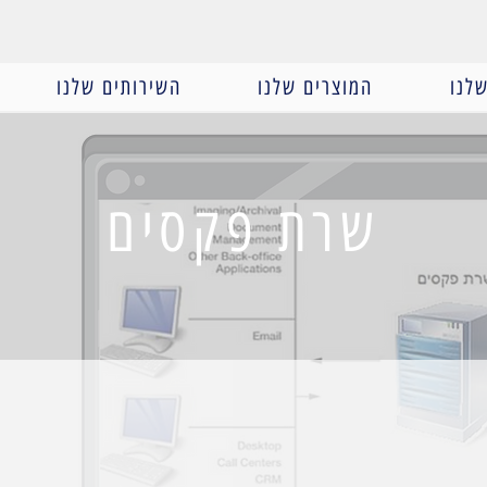
לנו
המוצרים שלנו
השירותים שלנו
שרת פקסים