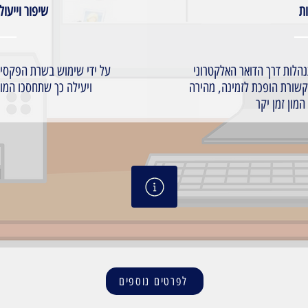
שיפור וייעו
הלות דרך הדואר האלקטרוני
על ידי שימוש בשרת הפקסי
קשורת הופכת לזמינה, מהירה
ויעילה כך שתחסכו המון
מון זמן יקר
לפרטים נוספים