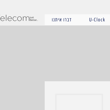
U-Clock
דברו איתנו