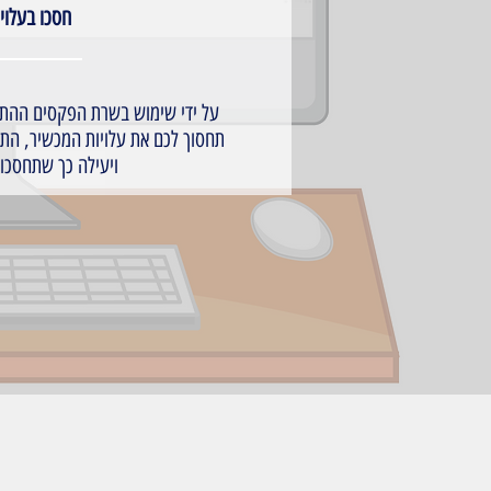
חסכו בעלויות
על ידי שימוש בשרת הפקסים ההתנ
תחסוך לכם את עלויות המכשיר, הת
ויעילה כך שתחסכו ה