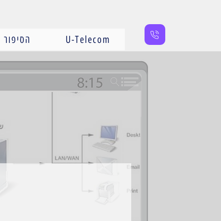
U-Telecom
הסיפור ש