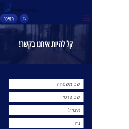
תמיכה
קל להיות איתנו בקשר!