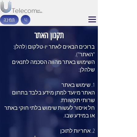
תמיכה
תקנון האתר
ברוכים הבאים לאתר יו-טלקום (להלן:
"האתר").
השימוש באתר מהווה הסכמה לתנאים
שלהלן:
​1. שימוש באתר
האתר מיועד למתן מידע בלבד בתחום
שרותי תקשורת.
חל איסור לעשות שימוש בלתי חוקי באתר
או במידע שבו.
​2. אחריות לתוכן