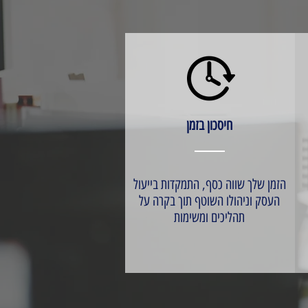
חיסכון בזמן
הזמן שלך שווה כסף, התמקדות בייעול
העסק וניהולו השוטף תוך בקרה על
תהליכים ומשימות