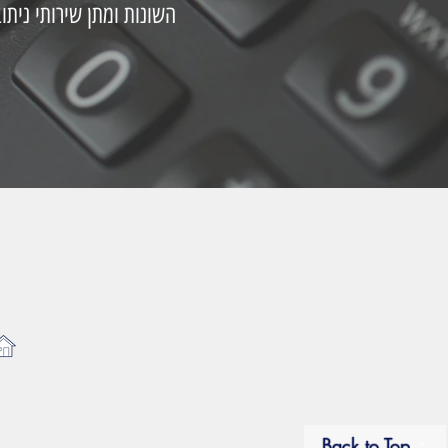
השונות ומתן שירותי ניתו
Back to Top