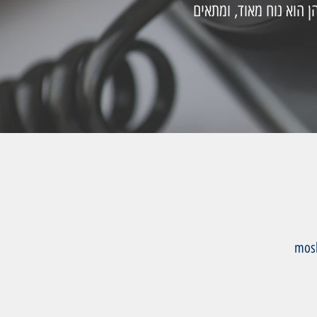
ן הוא נוח מאוד, ומתאים
mosh