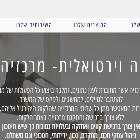
לנו
המוצרים שלנו
השירותים שלנו
ה וירטואלית- מרכזיה 
כזיה אשר מחוברת לענן נתונים, ומלבד ביצוע כל הפעולות של מרכ
להתחבר למיילים, למחשבים ולפקס של המשרד.
ת המאפשר מתן כל שרותי המרכזייה שהלקוח היה רגיל אליהם, 
ללא צורך ברכישה והתקנת מרכזייה באתר הלקוח.
ין צורך ברכישת קווים ואחזקה ובעלויות נמוכות כך שיש חיסכון
ניהול עסקי חכם, מתקדם, נכון, ידידותי, חסכוני וגם משתלם.