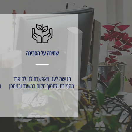
שמירה על הסביבה
הגישה לענן מאפשרת לנו להיפרד
מהניירת ולחסוך מקום במשרד ובמחסן
מ