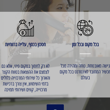
בכל מקום ובכל זמן
חסכון בכסף, עלייה ברווחיות
גישה מאובטחת, נוחה ומהירה מכל
לא רק לחסוך במקום פיזי, אלא גם
כשיר המחובר לאינטרנט בכל מקום
לצמצם את ההוצאות בטווח הקצר
בעולם
והארוך כל שירותי המרכזייה כלולים
בדמי השימוש, אין צורך ברכישת
מרכזייה, קווים ושירותי תמיכה