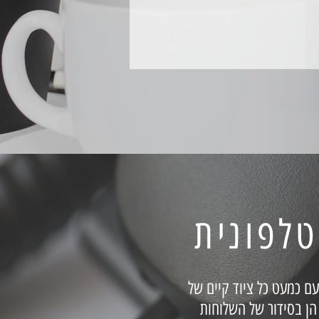
עם כמעט כל ציוד קיים של
הן בסידור של השלוחות