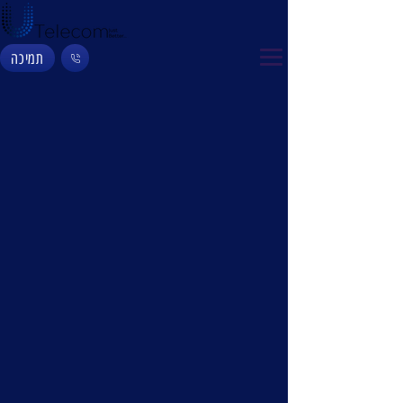
תמיכה