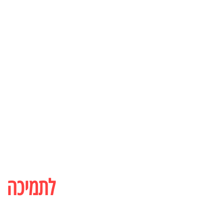
לתמיכה