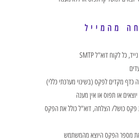
ה מהמייל
דים
 כדף מקדים לפקס (בשינוי מערכתי כללי)
יוצאים או תפוס או אין מענה
 פקס כושל/ הצלחה, דוא"ל כולל את הפקס